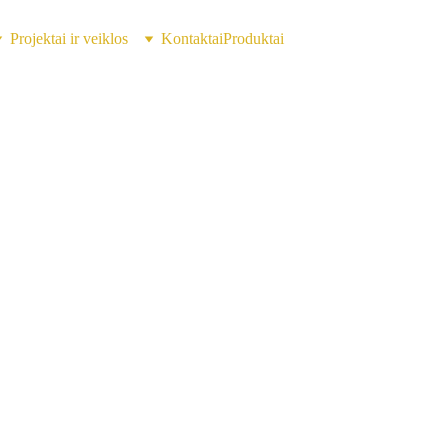
Projektai ir veiklos
Kontaktai
Produktai